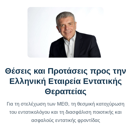
Θέσεις και Προτάσεις προς την
Ελληνική Εταιρεία Εντατικής
Θεραπείας
Για τη στελέχωση των ΜΕΘ, τη θεσμική κατοχύρωση
του εντατικολόγου και τη διασφάλιση ποιοτικής και
ασφαλούς εντατικής φροντίδας