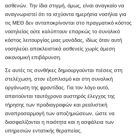
ασθενών. Την ίδια στιγμή, όμως, είναι αναγκαίο να
αναγνωριστεί ότι τα ισχύοντα ημερήσια νοσήλια για
τις ΜΕΘ δεν ανταποκρίνονται στο πραγματικό κόστος
νοσηλείας ούτε καλύπτουν επαρκώς το συνολικό
κόστος λειτουργίας μιας μονάδας, ιδίως όταν αυτή
νοσηλεύει αποκλειστικά ασθενείς χωρίς άμεση
οικονομική επιβάρυνση.
Σε αυτές τις συνθήκες δημιουργούνται πιέσεις στη
στελέχωση, στον εξοπλισμό και στη συνολική
οργάνωση της φροντίδας. Για τον λόγο αυτό,
απαιτούνται ταυτόχρονα αυστηρός έλεγχος της
τήρησης των προδιαγραφών και ρεαλιστική
αναπροσαρμογή των αποζημιώσεων, ώστε να
διασφαλίζονται η ποιότητα και η ασφάλεια των
υπηρεσιών εντατικής θεραπείας.