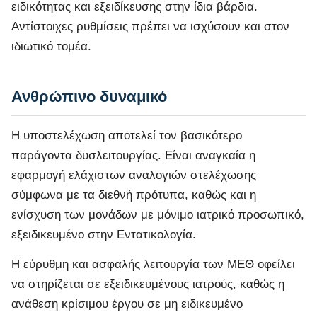
ειδικότητας και εξειδίκευσης στην ίδια βάρδια.
Αντίστοιχες ρυθμίσεις πρέπει να ισχύσουν και στον
ιδιωτικό τομέα.
Ανθρώπινο δυναμικό
Η υποστελέχωση αποτελεί τον βασικότερο
παράγοντα δυσλειτουργίας. Είναι αναγκαία η
εφαρμογή ελάχιστων αναλογιών στελέχωσης
σύμφωνα με τα διεθνή πρότυπα, καθώς και η
ενίσχυση των μονάδων με μόνιμο ιατρικό προσωπικό,
εξειδικευμένο στην Εντατικολογία.
Η εύρυθμη και ασφαλής λειτουργία των ΜΕΘ οφείλει
να στηρίζεται σε εξειδικευμένους ιατρούς, καθώς η
ανάθεση κρίσιμου έργου σε μη ειδικευμένο