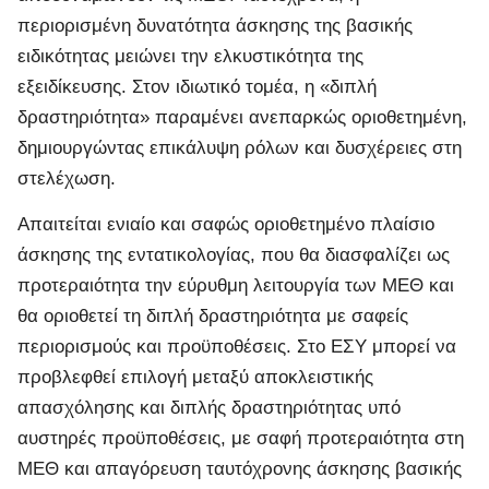
περιορισμένη δυνατότητα άσκησης της βασικής
ειδικότητας μειώνει την ελκυστικότητα της
εξειδίκευσης. Στον ιδιωτικό τομέα, η «διπλή
δραστηριότητα» παραμένει ανεπαρκώς οριοθετημένη,
δημιουργώντας επικάλυψη ρόλων και δυσχέρειες στη
στελέχωση.
Απαιτείται ενιαίο και σαφώς οριοθετημένο πλαίσιο
άσκησης της εντατικολογίας, που θα διασφαλίζει ως
προτεραιότητα την εύρυθμη λειτουργία των ΜΕΘ και
θα οριοθετεί τη διπλή δραστηριότητα με σαφείς
περιορισμούς και προϋποθέσεις. Στο ΕΣΥ μπορεί να
προβλεφθεί επιλογή μεταξύ αποκλειστικής
απασχόλησης και διπλής δραστηριότητας υπό
αυστηρές προϋποθέσεις, με σαφή προτεραιότητα στη
ΜΕΘ και απαγόρευση ταυτόχρονης άσκησης βασικής