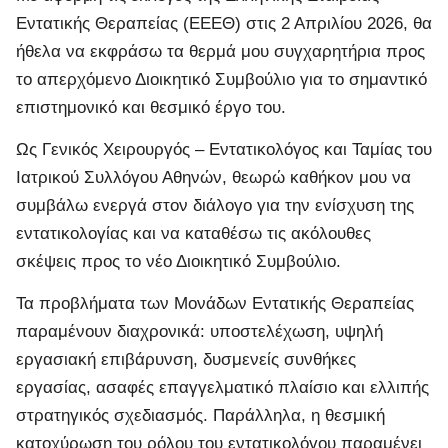
Εντατικής Θεραπείας (ΕΕΕΘ) στις 2 Απριλίου 2026, θα
ήθελα να εκφράσω τα θερμά μου συγχαρητήρια προς
το απερχόμενο Διοικητικό Συμβούλιο για το σημαντικό
επιστημονικό και θεσμικό έργο του.
Ως Γενικός Χειρουργός – Εντατικολόγος και Ταμίας του
Ιατρικού Συλλόγου Αθηνών, θεωρώ καθήκον μου να
συμβάλω ενεργά στον διάλογο για την ενίσχυση της
εντατικολογίας και να καταθέσω τις ακόλουθες
σκέψεις προς το νέο Διοικητικό Συμβούλιο.
Τα προβλήματα των Μονάδων Εντατικής Θεραπείας
παραμένουν διαχρονικά: υποστελέχωση, υψηλή
εργασιακή επιβάρυνση, δυσμενείς συνθήκες
εργασίας, ασαφές επαγγελματικό πλαίσιο και ελλιπής
στρατηγικός σχεδιασμός. Παράλληλα, η θεσμική
κατοχύρωση του ρόλου του εντατικολόγου παραμένει