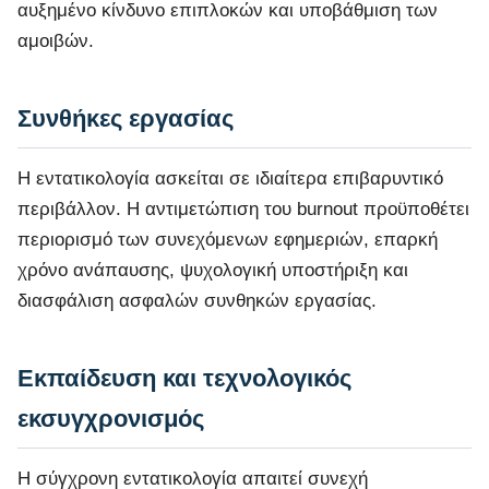
αυξημένο κίνδυνο επιπλοκών και υποβάθμιση των
αμοιβών.
Συνθήκες εργασίας
Η εντατικολογία ασκείται σε ιδιαίτερα επιβαρυντικό
περιβάλλον. Η αντιμετώπιση του burnout προϋποθέτει
περιορισμό των συνεχόμενων εφημεριών, επαρκή
χρόνο ανάπαυσης, ψυχολογική υποστήριξη και
διασφάλιση ασφαλών συνθηκών εργασίας.
Εκπαίδευση και τεχνολογικός
εκσυγχρονισμός
Η σύγχρονη εντατικολογία απαιτεί συνεχή