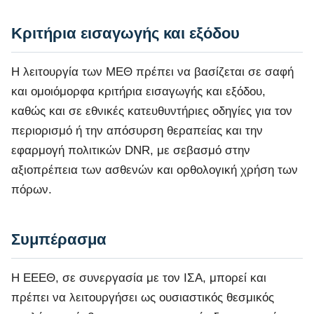
Κριτήρια εισαγωγής και εξόδου
Η λειτουργία των ΜΕΘ πρέπει να βασίζεται σε σαφή
και ομοιόμορφα κριτήρια εισαγωγής και εξόδου,
καθώς και σε εθνικές κατευθυντήριες οδηγίες για τον
περιορισμό ή την απόσυρση θεραπείας και την
εφαρμογή πολιτικών DNR, με σεβασμό στην
αξιοπρέπεια των ασθενών και ορθολογική χρήση των
πόρων.
Συμπέρασμα
Η ΕΕΕΘ, σε συνεργασία με τον ΙΣΑ, μπορεί και
πρέπει να λειτουργήσει ως ουσιαστικός θεσμικός