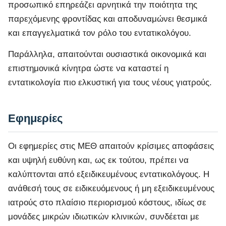
προσωπικό επηρεάζει αρνητικά την ποιότητα της
παρεχόμενης φροντίδας και αποδυναμώνει θεσμικά
και επαγγελματικά τον ρόλο του εντατικολόγου.
Παράλληλα, απαιτούνται ουσιαστικά οικονομικά και
επιστημονικά κίνητρα ώστε να καταστεί η
εντατικολογία πιο ελκυστική για τους νέους γιατρούς.
Εφημερίες
Οι εφημερίες στις ΜΕΘ απαιτούν κρίσιμες αποφάσεις
και υψηλή ευθύνη και, ως εκ τούτου, πρέπει να
καλύπτονται από εξειδικευμένους εντατικολόγους. Η
ανάθεσή τους σε ειδικευόμενους ή μη εξειδικευμένους
ιατρούς στο πλαίσιο περιορισμού κόστους, ιδίως σε
μονάδες μικρών ιδιωτικών κλινικών, συνδέεται με