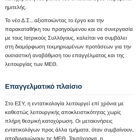
ημιτελής.
Το νέο Δ.Σ., αξιοποιώντας το έργο και την
παρακαταθήκη του προηγούμενου και σε συνεργασία
με τους Ιατρικούς Συλλόγους, καλείται να συμβάλει
στη διαμόρφωση τεκμηριωμένων προτάσεων για την
ουσιαστική αναβάθμιση του επαγγέλματος και της
λειτουργίας των ΜΕΘ.
Επαγγελματικό πλαίσιο
Στο ΕΣΥ, η εντατικολογία λειτουργεί επί χρόνια με
καθεστώς λειτουργικής αποκλειστικότητας χωρίς
πλήρη θεσμική κατοχύρωση. Οι μετακινήσεις
εντατικολόγων προς άλλα τμήματα, όταν συμβαίνουν,
αποδυναμώνουν τις ΜΕΘ. Ταυτόχρονα, η