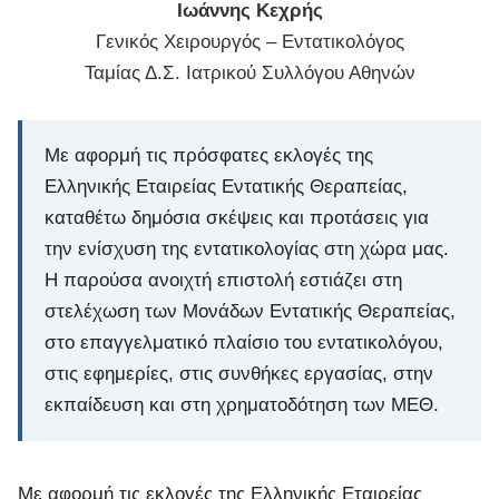
Ιωάννης Κεχρής
Γενικός Χειρουργός – Εντατικολόγος
Ταμίας Δ.Σ. Ιατρικού Συλλόγου Αθηνών
Με αφορμή τις πρόσφατες εκλογές της
Ελληνικής Εταιρείας Εντατικής Θεραπείας,
καταθέτω δημόσια σκέψεις και προτάσεις για
την ενίσχυση της εντατικολογίας στη χώρα μας.
Η παρούσα ανοιχτή επιστολή εστιάζει στη
στελέχωση των Μονάδων Εντατικής Θεραπείας,
στο επαγγελματικό πλαίσιο του εντατικολόγου,
στις εφημερίες, στις συνθήκες εργασίας, στην
εκπαίδευση και στη χρηματοδότηση των ΜΕΘ.
Με αφορμή τις εκλογές της Ελληνικής Εταιρείας