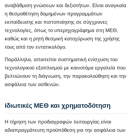
αναβάθμιση γνώσεων και δεξιοτήτων. Είναι αναγκαία
η θεσμοθέτηση δομημένων προγραμμάτων
εκπαίδευσης και πιστοποίησης σε σύγχρονες
τεχνολογίες, όπως το υπερηχογράφημα στη ΜΕΘ,
καθώς και η ρητή θεσμική κατοχύρωση της χρήσης
τους από τον εντατικολόγο.
Παράλληλα, απαιτείται συστηματική ενίσχυση του
τεχνολογικού εξοπλισμού με καινοτόμα εργαλεία που
βελτιώνουν τη διάγνωση, την παρακολούθηση και την
ασφάλεια των ασθενών.
Ιδιωτικές ΜΕΘ και χρηματοδότηση
Η τήρηση των προδιαγραφών λειτουργίας είναι
αδιαπραγμάτευτη προϋπόθεση για την ασφάλεια των